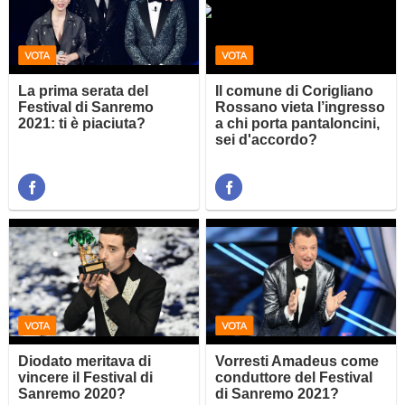
La prima serata del
Il comune di Corigliano
Festival di Sanremo
Rossano vieta l’ingresso
2021: ti è piaciuta?
a chi porta pantaloncini,
sei d'accordo?
Diodato meritava di
Vorresti Amadeus come
vincere il Festival di
conduttore del Festival
Sanremo 2020?
di Sanremo 2021?