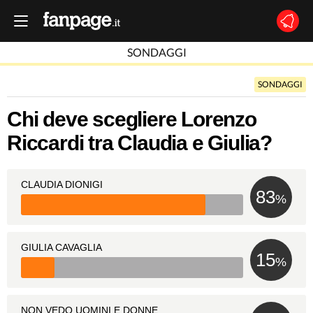
SONDAGGI
SONDAGGI
Chi deve scegliere Lorenzo
Riccardi tra Claudia e Giulia?
CLAUDIA DIONIGI
83
%
GIULIA CAVAGLIA
15
%
NON VEDO UOMINI E DONNE