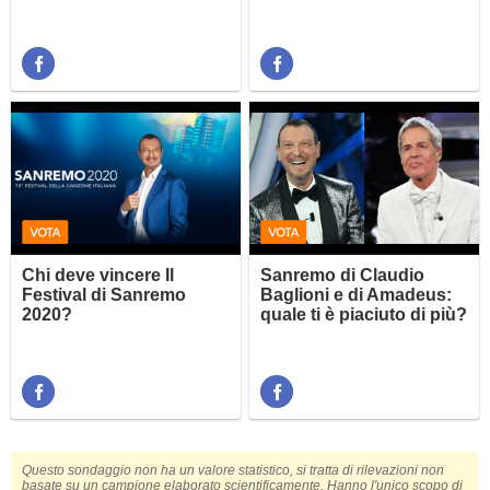
Chi deve vincere Il
Sanremo di Claudio
Festival di Sanremo
Baglioni e di Amadeus:
2020?
quale ti è piaciuto di più?
Questo sondaggio non ha un valore statistico, si tratta di rilevazioni non
basate su un campione elaborato scientificamente. Hanno l'unico scopo di