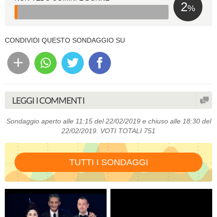
2
%
CONDIVIDI QUESTO SONDAGGIO SU
LEGGI I COMMENTI
Sondaggio aperto alle 11:15 del 22/02/2019 e chiuso alle 18:30 del
22/02/2019. VOTI TOTALI 751
TUTTI I SONDAGGI